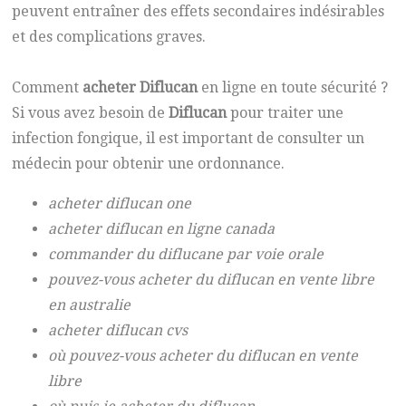
peuvent entraîner des effets secondaires indésirables
et des complications graves.
Comment
acheter Diflucan
en ligne en toute sécurité ?
Si vous avez besoin de
Diflucan
pour traiter une
infection fongique, il est important de consulter un
médecin pour obtenir une ordonnance.
acheter diflucan one
acheter diflucan en ligne canada
commander du diflucane par voie orale
pouvez-vous acheter du diflucan en vente libre
en australie
acheter diflucan cvs
où pouvez-vous acheter du diflucan en vente
libre