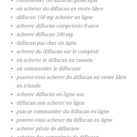
commander du diflucan générique
où acheter du diflucan en vente libre
diflucan 150 mg acheter en ligne
acheter diflucan comprimés france
acheter diflucan 200 mg
diflucan pas cher en ligne
acheter du diflucan sur le comptoir
où acheter le diflucan au canada
où commander le diflucane
pouvez-vous acheter du diflucan en vente libre
en irlande
acheter diflucan en ligne usa
diflucan one acheter en ligne
puis-je commander du diflucan en ligne
pouvez-vous acheter du diflucan en ligne
acheter pilule de diflucane