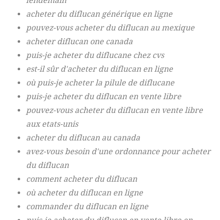
lendemain
acheter du diflucan générique en ligne
pouvez-vous acheter du diflucan au mexique
acheter diflucan one canada
puis-je acheter du diflucane chez cvs
est-il sûr d'acheter du diflucan en ligne
où puis-je acheter la pilule de diflucane
puis-je acheter du diflucan en vente libre
pouvez-vous acheter du diflucan en vente libre
aux etats-unis
acheter du diflucan au canada
avez-vous besoin d'une ordonnance pour acheter
du diflucan
comment acheter du diflucan
où acheter du diflucan en ligne
commander du diflucan en ligne