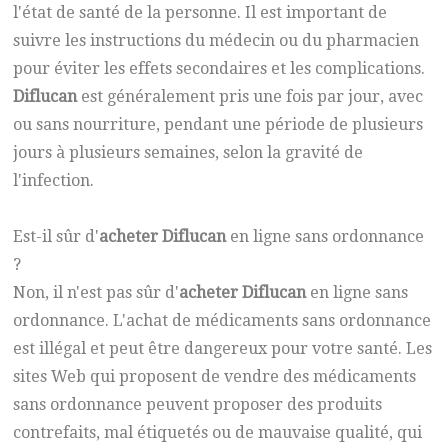
l'état de santé de la personne. Il est important de
suivre les instructions du médecin ou du pharmacien
pour éviter les effets secondaires et les complications.
Diflucan
est généralement pris une fois par jour, avec
ou sans nourriture, pendant une période de plusieurs
jours à plusieurs semaines, selon la gravité de
l'infection.
Est-il sûr d'
acheter Diflucan
en ligne sans ordonnance
?
Non, il n'est pas sûr d'
acheter Diflucan
en ligne sans
ordonnance. L'achat de médicaments sans ordonnance
est illégal et peut être dangereux pour votre santé. Les
sites Web qui proposent de vendre des médicaments
sans ordonnance peuvent proposer des produits
contrefaits, mal étiquetés ou de mauvaise qualité, qui